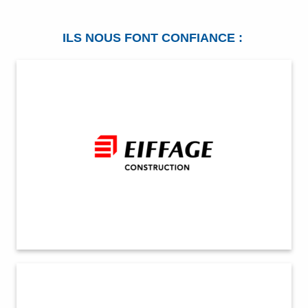
ILS NOUS FONT CONFIANCE :