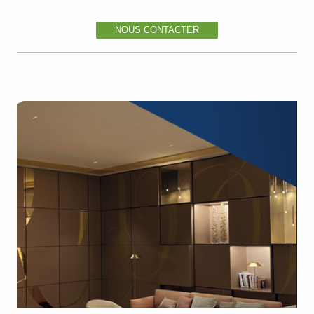
NOUS CONTACTER