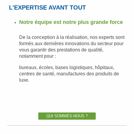
L'EXPERTISE AVANT TOUT
Notre équipe est notre plus grande force
De la conception à la réalisation, nos experts sont
formés
aux dernières innovations du secteur pour
vous garantir
des prestations de qualité,
notamment pour :
bureaux,
écoles, bases logistiques, hôpitaux,
centres de santé,
manufactures des produits de
luxe.
QUI SOMMES-NOUS ?