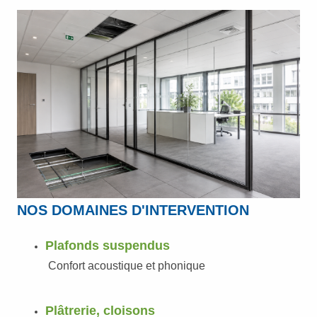
NOS DOMAINES D'INTERVENTION
Plafonds suspendus
Confort acoustique et phonique
Plâtrerie, cloisons