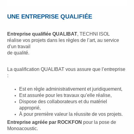
UNE ENTREPRISE QUALIFIÉE
Entreprise qualifiée QUALIBAT
, TECHNI ISOL
réalise
vos projets dans les règles de l’art, au service
d’un travail
de qualité.
La qualification QUALIBAT vous assure que l’entreprise
:
Est en règle administrativement et juridiquement,
Est assurée pour les travaux qu’elle réalise,
Dispose des collaborateurs et du matériel
approprié,
À pour première valeur la réussite de vos projets.
Entreprise agréée par ROCKFON
pour la pose de
Monoacoustic.