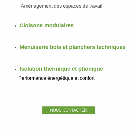
Aménagement des espaces de travail
Cloisons modulaires
Menuiserie bois et planchers techniques
Isolation thermique et phonique
Performance énergétique et confort
NOUS CONTACTER