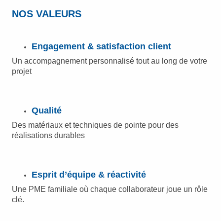
NOS VALEURS
Engagement & satisfaction client
Un accompagnement personnalisé tout au long de votre
projet
Qualité
Des matériaux et techniques de pointe pour des
réalisations durables
Esprit d’équipe & réactivité
Une PME familiale où chaque collaborateur joue un rôle
clé.